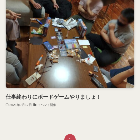
仕事終わりにボードゲームやりましょ！
2021年7月17日
イベント開催
1