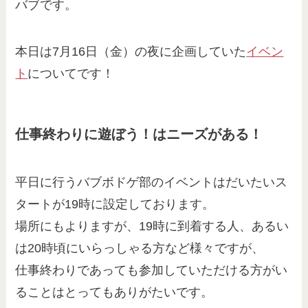
バブです。
本日は7月16日（金）の夜に企画していた
イベン
ト
についてです！
仕事終わりに遊ぼう！はニーズがある！
平日に行うバブボドゲ部のイベントはだいたいス
タートが19時に設定しております。
場所にもよりますが、19時に到着する人、あるい
は20時頃にいらっしゃる方など様々ですが、
仕事終わりであっても参加していただける方がい
ることはとってもありがたいです。