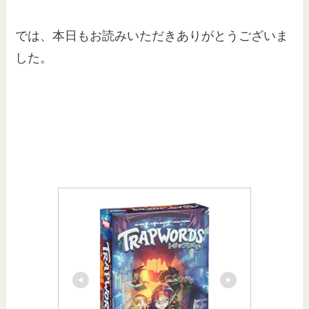
では、本日もお読みいただきありがとうございま
した。