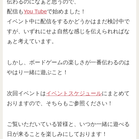
伝わるのになぁと思うので、
配信も
You Tube
で始めました！
イベント中に配信をするかどうかはまだ検討中で
すが、いずれにせよ自然な感じを伝えられればな
ぁと考えています。
しかし、ボードゲームの楽しさが一番伝わるのは
やはり一緒に遊ぶこと！
次回イベントは
イベントスケジュール
にまとめて
おりますので、そちらもご参照ください！
ご覧いただいている皆様と、いつか一緒に遊べる
日が来ることを楽しみにしております！