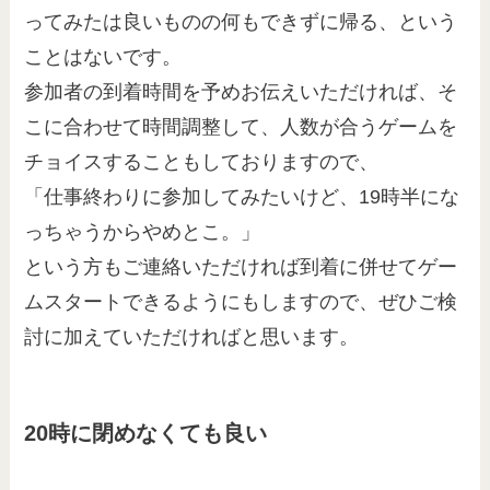
ってみたは良いものの何もできずに帰る、という
ことはないです。
参加者の到着時間を予めお伝えいただければ、そ
こに合わせて時間調整して、人数が合うゲームを
チョイスすることもしておりますので、
「仕事終わりに参加してみたいけど、19時半にな
っちゃうからやめとこ。」
という方もご連絡いただければ到着に併せてゲー
ムスタートできるようにもしますので、ぜひご検
討に加えていただければと思います。
20時に閉めなくても良い