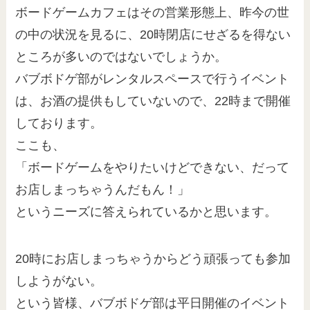
ボードゲームカフェはその営業形態上、昨今の世
の中の状況を見るに、20時閉店にせざるを得ない
ところが多いのではないでしょうか。
バブボドゲ部がレンタルスペースで行うイベント
は、お酒の提供もしていないので、22時まで開催
しております。
ここも、
「ボードゲームをやりたいけどできない、だって
お店しまっちゃうんだもん！」
というニーズに答えられているかと思います。
20時にお店しまっちゃうからどう頑張っても参加
しようがない。
という皆様、バブボドゲ部は平日開催のイベント