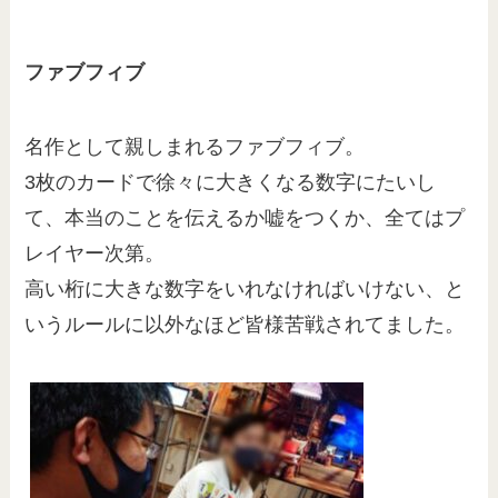
ファブフィブ
名作として親しまれるファブフィブ。
3枚のカードで徐々に大きくなる数字にたいし
て、本当のことを伝えるか嘘をつくか、全てはプ
レイヤー次第。
高い桁に大きな数字をいれなければいけない、と
いうルールに以外なほど皆様苦戦されてました。