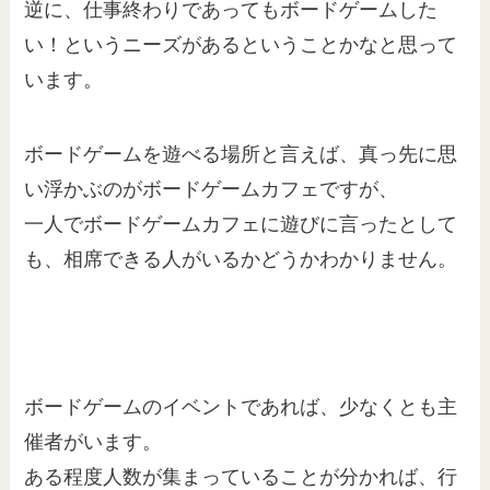
逆に、仕事終わりであってもボードゲームした
い！というニーズがあるということかなと思って
います。
ボードゲームを遊べる場所と言えば、真っ先に思
い浮かぶのがボードゲームカフェですが、
一人でボードゲームカフェに遊びに言ったとして
も、相席できる人がいるかどうかわかりません。
ボードゲームのイベントであれば、少なくとも主
催者がいます。
ある程度人数が集まっていることが分かれば、行