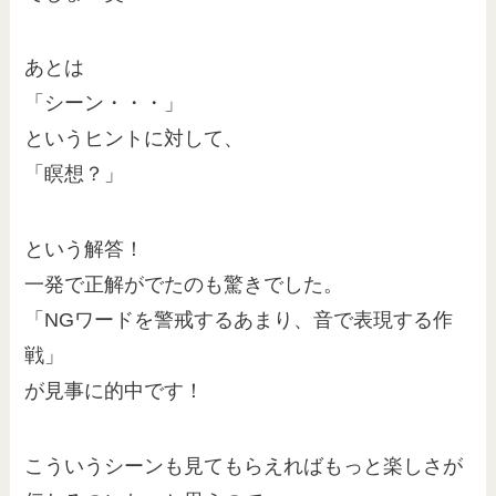
あとは
「シーン・・・」
というヒントに対して、
「瞑想？」
という解答！
一発で正解がでたのも驚きでした。
「NGワードを警戒するあまり、音で表現する作
戦」
が見事に的中です！
こういうシーンも見てもらえればもっと楽しさが