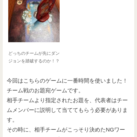
どっちのチームが先にダン
ジョンを踏破するのか！？
今回はこちらのゲームに一番時間を使いました！
チーム戦のお題宛ゲームです。
相手チームより指定されたお題を、代表者はチー
ムメンバーに説明して当ててもらう必要がありま
す。
その時に、相手チームがこっそり決めたNGワー