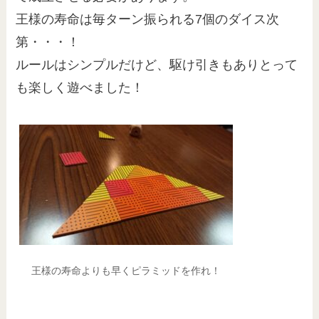
王様の寿命は毎ターン振られる7個のダイス次
第・・・！
ルールはシンプルだけど、駆け引きもありとって
も楽しく遊べました！
王様の寿命よりも早くピラミッドを作れ！