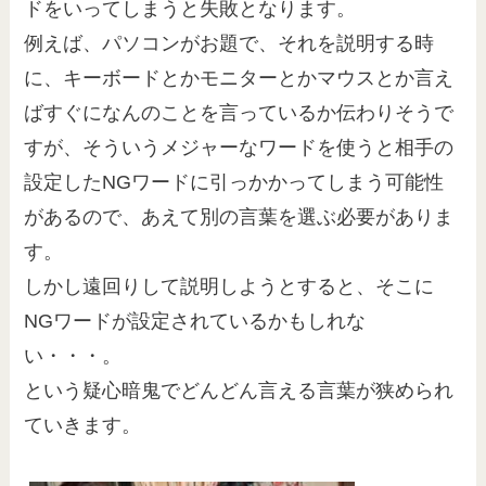
ドをいってしまうと失敗となります。
例えば、パソコンがお題で、それを説明する時
に、キーボードとかモニターとかマウスとか言え
ばすぐになんのことを言っているか伝わりそうで
すが、そういうメジャーなワードを使うと相手の
設定したNGワードに引っかかってしまう可能性
があるので、あえて別の言葉を選ぶ必要がありま
す。
しかし遠回りして説明しようとすると、そこに
NGワードが設定されているかもしれな
い・・・。
という疑心暗鬼でどんどん言える言葉が狭められ
ていきます。