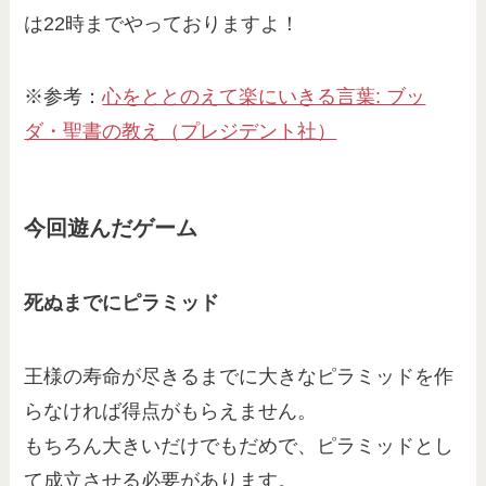
は22時までやっておりますよ！
※参考：
心をととのえて楽にいきる言葉: ブッ
ダ・聖書の教え（プレジデント社）
今回遊んだゲーム
死ぬまでにピラミッド
王様の寿命が尽きるまでに大きなピラミッドを作
らなければ得点がもらえません。
もちろん大きいだけでもだめで、ピラミッドとし
て成立させる必要があります。