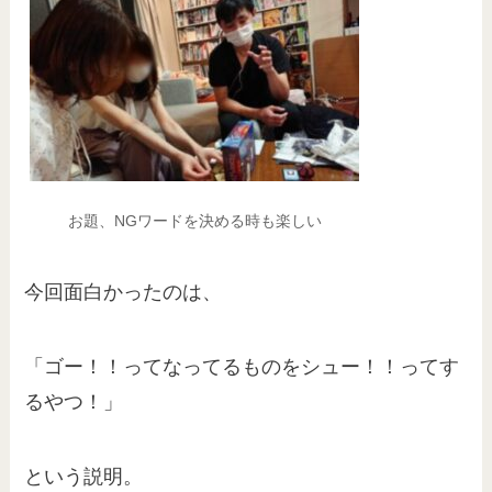
お題、NGワードを決める時も楽しい
今回面白かったのは、
「ゴー！！ってなってるものをシュー！！ってす
るやつ！」
という説明。