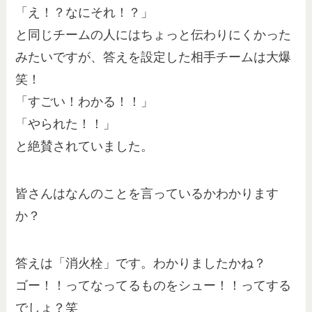
「え！？なにそれ！？」
と同じチームの人にはちょっと伝わりにくかった
みたいですが、答えを設定した相手チームは大爆
笑！
「すごい！わかる！！」
「やられた！！」
と絶賛されていました。
皆さんはなんのことを言っているかわかります
か？
答えは「消火栓」です。わかりましたかね？
ゴー！！ってなってるものをシュー！！ってする
でしょ？笑