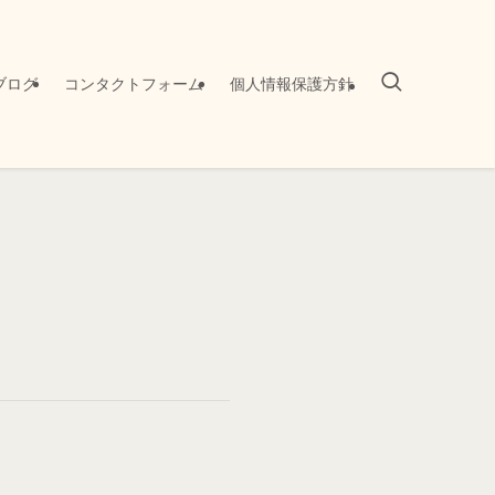
ブログ
コンタクトフォーム
個人情報保護方針