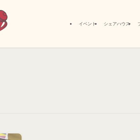
イベント
シェアハウス