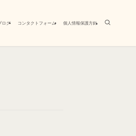
ブログ
コンタクトフォーム
個人情報保護方針