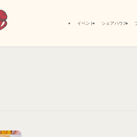
イベント
シェアハウス