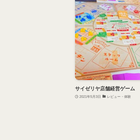
サイゼリヤ店舗経営ゲーム
2021年5月3日
レビュー・体験