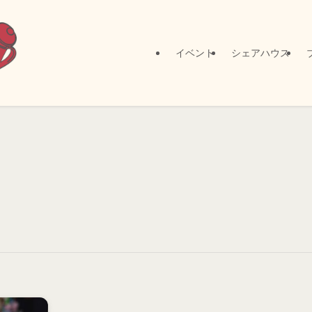
イベント
シェアハウス