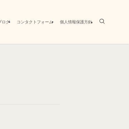
ブログ
コンタクトフォーム
個人情報保護方針