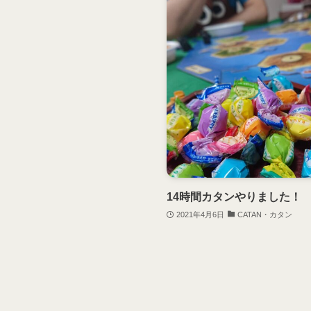
14時間カタンやりました！
2021年4月6日
CATAN・カタン