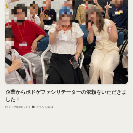
企業からボドゲファシリテーターの依頼をいただきま
した！
2022年8月21日
イベント開催