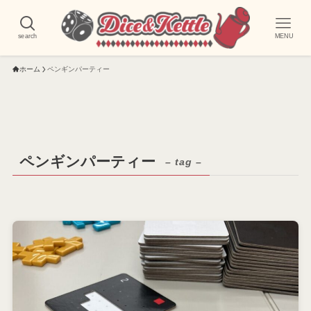
search
MENU
ホーム
ペンギンパーティー
ペンギンパーティー
– tag –