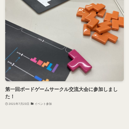
第一回ボードゲームサークル交流大会に参加しまし
た！
2021年7月23日
イベント参加