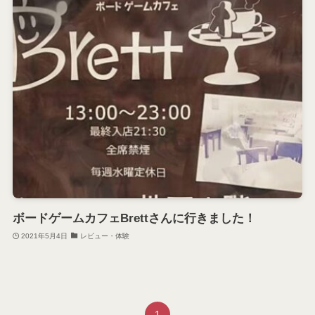
ボードゲームカフェBrettさんに行きました！
2021年5月4日
レビュー・体験
1