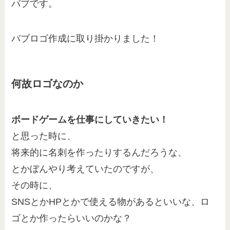
バブです。
バブロゴ作成に取り掛かりました！
何故ロゴなのか
ボードゲームを仕事にしていきたい！
と思った時に、
将来的に名刺を作ったりするんだろうな、
とかぼんやり考えていたのですが、
その時に、
SNSとかHPとかで使える物があるといいな、ロ
ゴとか作ったらいいのかな？