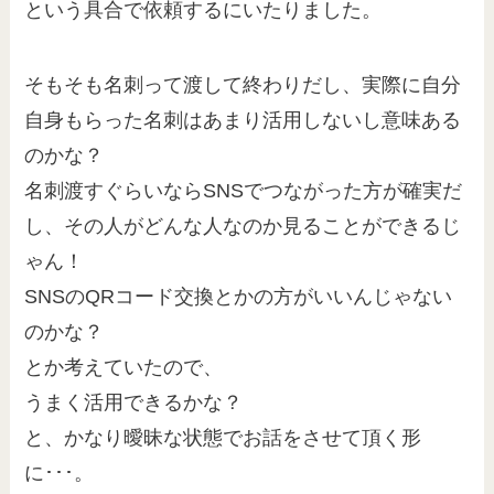
という具合で依頼するにいたりました。
そもそも名刺って渡して終わりだし、実際に自分
自身もらった名刺はあまり活用しないし意味ある
のかな？
名刺渡すぐらいならSNSでつながった方が確実だ
し、その人がどんな人なのか見ることができるじ
ゃん！
SNSのQRコード交換とかの方がいいんじゃない
のかな？
とか考えていたので、
うまく活用できるかな？
と、かなり曖昧な状態でお話をさせて頂く形
に･･･。