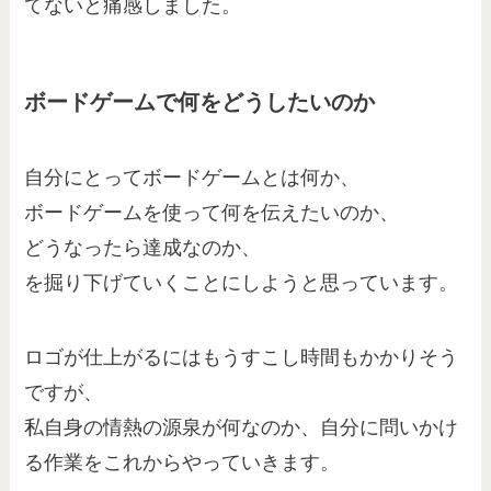
てないと痛感しました。
ボードゲームで何をどうしたいのか
自分にとってボードゲームとは何か、
ボードゲームを使って何を伝えたいのか、
どうなったら達成なのか、
を掘り下げていくことにしようと思っています。
ロゴが仕上がるにはもうすこし時間もかかりそう
ですが、
私自身の情熱の源泉が何なのか、自分に問いかけ
る作業をこれからやっていきます。