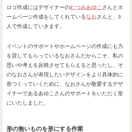
ロゴ作成にはデザイナーの
むつみあゆこ
さんとホ
ームページ作成をしてくれている
なお
さんと、3
人で作成していきます。
イベントのサポートやホームページの作成にも力
を貸してもらっているなおさんだからこそ、私の
思いや考えを反映させてもらえると思ったし、そ
のなおさんが表現したいデザインをより具体的に
形つくっていくために、なおさんが敬愛するデザ
イナーであるあゆこさんのサポートをいただく形
にいたしました。
形の無いものを形にする作業