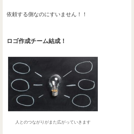
依頼する側なのにすいません！！
ロゴ作成チーム結成！
人とのつながりがまた広がっていきます