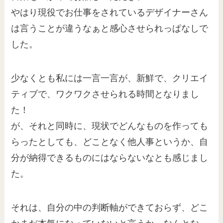
やはり現役でお仕事をされているデザイナーさん
は言うことが違うなぁと感心させられっぱなしで
した。
少なくとも私には一言一言が、新鮮で、クリエイ
ティブで、ワクワクさせられる時間となりまし
た！
が、それと同時に、現状でどんなものを作っても
らったとしても、どことなく他人事というか、自
分が納得できるものにはならないなとも感じまし
た。
それは、自分の中の判断軸ができておらず、どこ