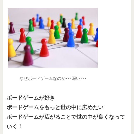
なぜボードゲームなのか･･･深い･･･
ボードゲームが好き
ボードゲームをもっと世の中に広めたい
ボードゲームが広がることで世の中が良くなって
いく！