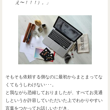
え〜！！！）。」
そもそも依頼する側なのに最初からまとまってな
くてもうしわけない･･･。
と我ながら恐縮しておりましたが、すべてお見通
しというか許容していただいた上でわかりやすい
言葉をつかってお話しいただき、