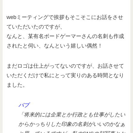
webミーティングで挨拶もそこそこにお話をさせ
ていただいたのですが、
なんと、某有名ボードゲーマーさんの名刺も作成
されたと伺い、なんという嬉しい偶然！
まだロゴは仕上がってないのですが、お話させて
いただくだけで私にとって実りのある時間となり
ました。
バブ
「将来的には企業とか行政とも仕事がしたい
からかっちりした印象の名刺がいいのかなぁ