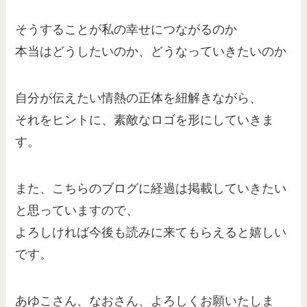
そうすることが私の幸せにつながるのか
本当はどうしたいのか、どうなっていきたいのか
自分が伝えたい情熱の正体を紐解きながら、
それをヒントに、素敵なロゴを形にしていきま
す。
また、こちらのブログに経過は掲載していきたい
と思っていますので、
よろしければ今後も読みに来てもらえると嬉しい
です。
あゆこさん、なおさん、よろしくお願いたしま