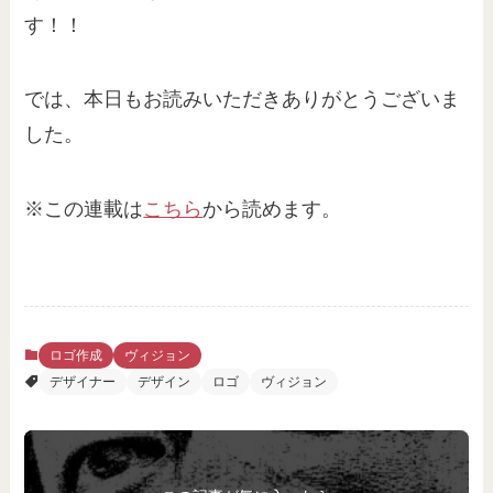
す！！
では、本日もお読みいただきありがとうございま
した。
※この連載は
こちら
から読めます。
ロゴ作成
ヴィジョン
デザイナー
デザイン
ロゴ
ヴィジョン