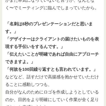
かまだ本気になっていないと言うか、なんとな
く〜でミーティングに臨んでしまっていたから。
「名刺は8秒のプレゼンテーションだと思いま
す。」
「デザイナーはクライアントの届けたいものを表
現する手伝いをするんです。」
「伝えたいことが明確であれば自由にアプローチ
できますよ。」
「何故を100回繰り返すとも言われています。」
などなど、話すだけで高揚感を抱かせていただけ
ることに感動しつつも、
自分がなんのためにロゴを作成しようとしている
のか、目的をより明確にしていく作業が全く足り