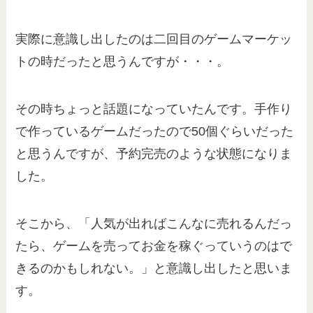
実際に意識し出したのは二回目のゲームマーケッ
トの時だったと思うんですが・・・。
その時ちょっと話題になっていたんです。手作り
で作っているゲームだったので50個ぐらいだった
と思うんですが、予約完売のような状態になりま
した。
そこから、「人気が出ればこんなに売れるんだっ
たら、ゲームを売ってお金を稼ぐっていうのはで
きるのかもしれない。」と意識し出したと思いま
す。