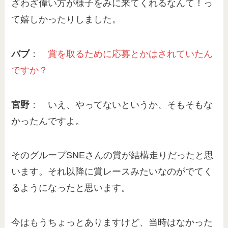
ざわざ偉い方が様子をみに来てくれるなんて！っ
て嬉しかったりしました。
バブ
：
賞を取るために応募とかはされていたん
ですか？
宮野
： いえ、やってないというか、そもそもな
かったんですよ。
そのグループSNEさんの賞が結構走りだったと思
います。それ以降に賞レースみたいなのがでてく
るようになったと思います。
今はもうちょっとありますけど、当時はなかった