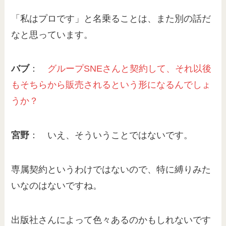
「私はプロです」と名乗ることは、また別の話だ
なと思っています。
バブ
：
グループSNEさんと契約して、それ以後
もそちらから販売されるという形になるんでしょ
うか？
宮野
： いえ、そういうことではないです。
専属契約というわけではないので、特に縛りみた
いなのはないですね。
出版社さんによって色々あるのかもしれないです