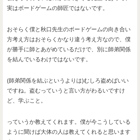
実はボードゲームの師匠ではないです。
おそらく僕と秋口先生のボードゲームの向き合い
方考え方はおそらくかなり違う考え方なので、僕
が勝手に師とあがめているだけで、別に師弟関係
を結んでいるわけではないです。
(師弟関係を結ぶというよりは)むしろ盗めばいい
ですね。盗むっていうと言い方がわるいですけ
ど、学ぶこと。
っていうか教えてくれます。僕が今こうしている
ように聞けば大体の人は教えてくれると思います