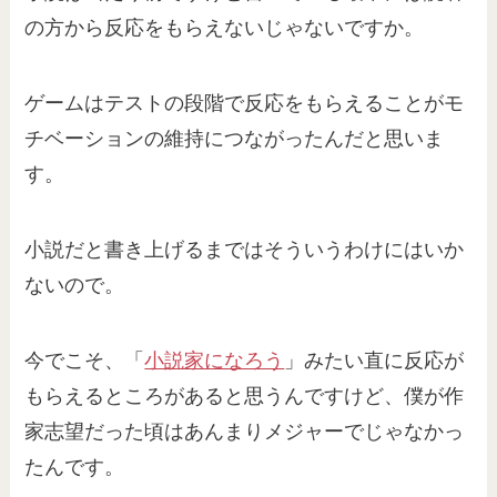
の方から反応をもらえないじゃないですか。
ゲームはテストの段階で反応をもらえることがモ
チベーションの維持につながったんだと思いま
す。
小説だと書き上げるまではそういうわけにはいか
ないので。
今でこそ、「
小説家になろう
」みたい直に反応が
もらえるところがあると思うんですけど、僕が作
家志望だった頃はあんまりメジャーでじゃなかっ
たんです。