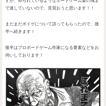
すが、仰られているようなボードゲーム愛の域ま
で達していないので、見習おうと思います！！
まだまだボドゲについて語ってもらったので、後
半へ続きます！
後半はプロボードゲーム作家になる要素などをお
伺いしております！