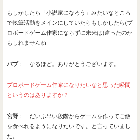
もしかしたら「小説家になろう」みたいなところ
で執筆活動をメインにしていたらもしかしたら(プ
ロボードゲーム作家にならずに未来は)違ったのか
もしれませんね。
バブ
： なるほど。ありがとうございます。
プロ
ボードゲーム作家になりたいなと思った瞬間
というのはありますか？
宮野
： だいぶ早い段階からゲームを作ってご飯
を食べれるようになりたいです。と言っていまし
た。