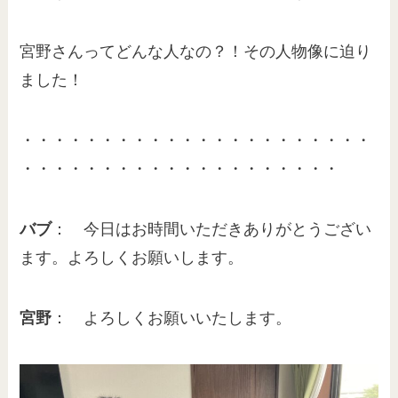
宮野さんってどんな人なの？！その人物像に迫り
ました！
・・・・・・・・・・・・・・・・・・・・・・
・・・・・・・・・・・・・・・・・・・・
バブ
： 今日はお時間いただきありがとうござい
ます。よろしくお願いします。
宮野
： よろしくお願いいたします。