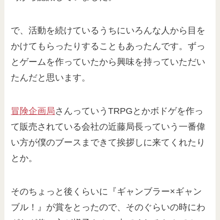
で、活動を続けているうちにいろんな人から目を
かけてもらったりすることもあったんです。ずっ
とゲームを作っていたから興味を持っていただい
たんだと思います。
冒険企画局
さんっていうTRPGとかボドゲを作っ
て販売されている会社の近藤局長っていう一番偉
い方が僕のブースまできて挨拶しに来てくれたり
とか。
そのちょっと後くらいに『ギャンブラー×ギャン
ブル！』が賞をとったので、そのぐらいの時にわ