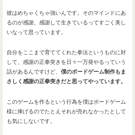
彼はめちゃくちゃ強いんです。そのマインドにあ
るのが感謝。感謝して生きているってすごく美し
いなって思っています。
自分をここまで育ててくれた拳法というものに対
して、感謝の正拳突きを日々一万発やるっていう
話があるんですけど、
僕のボードゲーム制作もま
さしく感謝の正拳突きだと思ってやっています。
このゲームを作るという行為を僕はボードゲーム
様に捧げるのでたとえそれが売れなかったとして
も気にしないです。