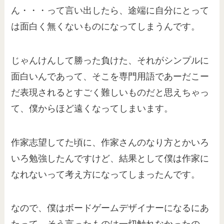
ん・・・って言い出したら、途端に自分にとって
は面白く無くないものになってしまうんです。
じゃんけんして勝った負けた、それがシンプルに
面白いんであって、そこを専門用語であーだこー
だ表現されるとすごく難しいものだと思えちゃっ
て、僕からほど遠くなってしまいます。
作家志望してた頃に、作家さんのなり方とかいろ
いろ勉強したんですけど、結果として僕は作家に
なれないって考え方になってしまったんです。
なので、僕はボードゲームデザイナーになるにあ