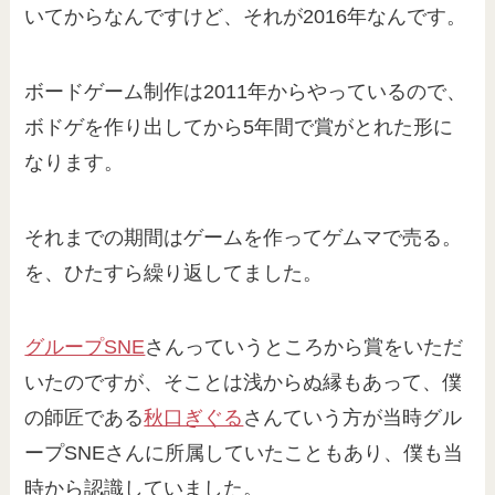
いてからなんですけど、それが2016年なんです。
ボードゲーム制作は2011年からやっているので、
ボドゲを作り出してから5年間で賞がとれた形に
なります。
それまでの期間はゲームを作ってゲムマで売る。
を、ひたすら繰り返してました。
グループSNE
さんっていうところから賞をいただ
いたのですが、そことは浅からぬ縁もあって、僕
の師匠である
秋口ぎぐる
さんていう方が当時グル
ープSNEさんに所属していたこともあり、僕も当
時から認識していました。