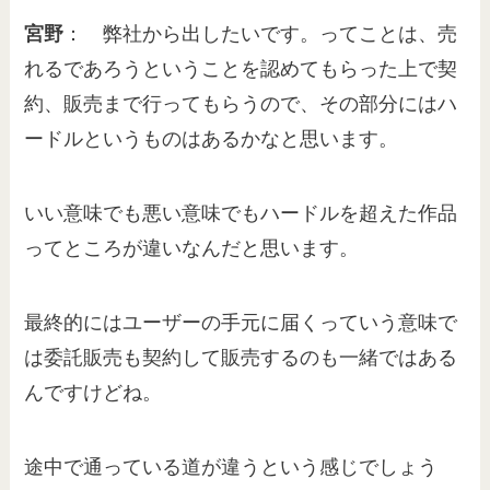
宮野
： 弊社から出したいです。ってことは、売
れるであろうということを認めてもらった上で契
約、販売まで行ってもらうので、その部分にはハ
ードルというものはあるかなと思います。
いい意味でも悪い意味でもハードルを超えた作品
ってところが違いなんだと思います。
最終的にはユーザーの手元に届くっていう意味で
は委託販売も契約して販売するのも一緒ではある
んですけどね。
途中で通っている道が違うという感じでしょう