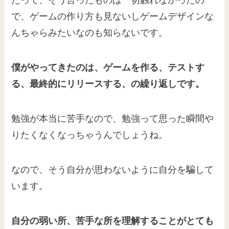
たって、そう言ったものは一切触れなかったの
で、ゲームの作り方も見ないしゲームデザインな
んちゃらみたいなのも知らないです。
僕がやってきたのは、ゲームを作る、テストす
る、最終的にリリースする、の繰り返しです。
勉強が本当に苦手なので、勉強って思った瞬間や
りたくなくなっちゃうんでしょうね。
なので、そう自分が思わないように自分を騙して
います。
自分の弱い所、苦手な所を理解することがとても