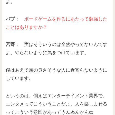
よ。
バブ
：
ボードゲームを作るにあたって勉強した
ことはありますか？
宮野
： 実はそういうのは全然やってないんです
よ。やらないように気をつけています。
僕はあえて頭の良さそうな人に近寄らないように
しています。
というのは、例えばエンターテイメント業界で、
エンタメってこういうことだよ、人を楽しませる
ってこういう意図があってうんぬんかんぬ