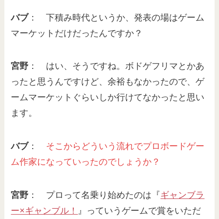
バブ
： 下積み時代というか、発表の場はゲーム
マーケットだけだったんですか？
宮野
： はい、そうですね。ボドゲフリマとかあ
ったと思うんですけど、余裕もなかったので、ゲ
ームマーケットぐらいしか行けてなかったと思い
ます。
バブ
：
そこから
どういう流れでプロボードゲー
ム作家になっていったのでしょうか？
宮野
： プロって名乗り始めたのは『
ギャンブラ
ー×ギャンブル！
』っていうゲームで賞をいただ