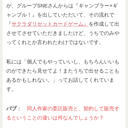
が、グループSNEさんからは『ギャンブラー×ギ
ャンブル！』を出していただいて、その流れで
『
サクラダリセットカードゲーム』
を作成して出
させてさせていただきましたけど、うちでのみや
ってくれとか言われたわけではないです。
私には「個人でもやっていいし、もちろんいいも
のができたら見せてよ！またうちで出せることも
あるかもしれない。」ってお話してくれていま
す。
バブ
：
同人作家の委託販売と、契約して販売す
るということの違いは何なんでしょうか？