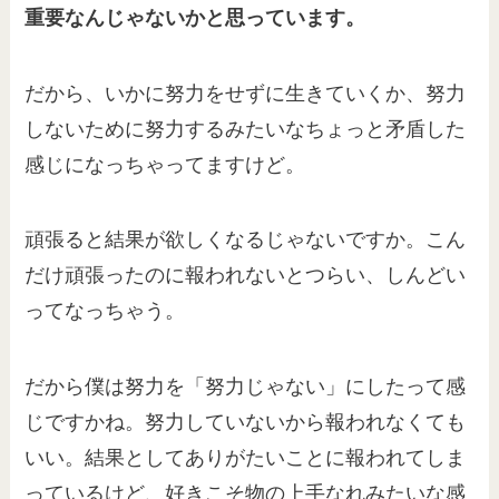
重要なんじゃないかと思っています。
だから、いかに努力をせずに生きていくか、努力
しないために努力するみたいなちょっと矛盾した
感じになっちゃってますけど。
頑張ると結果が欲しくなるじゃないですか。こん
だけ頑張ったのに報われないとつらい、しんどい
ってなっちゃう。
だから僕は努力を「努力じゃない」にしたって感
じですかね。努力していないから報われなくても
いい。結果としてありがたいことに報われてしま
っているけど、好きこそ物の上手なれみたいな感