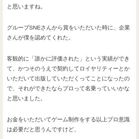
と思いますね。
グループSNEさんから賞をいただいた時に、企業
さんが僕を認めてくれた。
客観的に「誰かに評価された」という実績ができ
て、かつそのうえで契約してロイヤリティーとか
いただいて出版していただくってことになったの
で、それができたならプロって名乗っていいかな
と思いました。
お金をいただいてゲーム制作をする以上プロ意識
は必要だと思うんですけど、