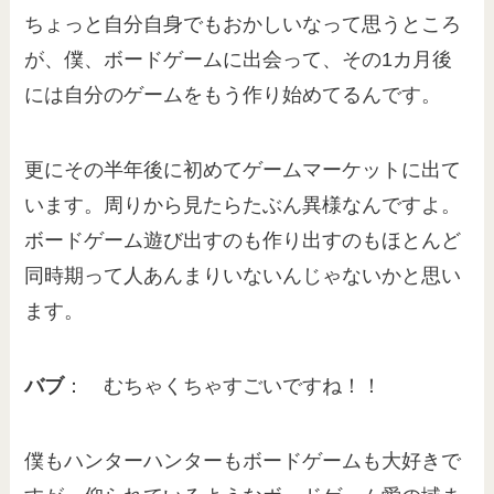
ちょっと自分自身でもおかしいなって思うところ
が、僕、ボードゲームに出会って、その1カ月後
には自分のゲームをもう作り始めてるんです。
更にその半年後に初めてゲームマーケットに出て
います。周りから見たらたぶん異様なんですよ。
ボードゲーム遊び出すのも作り出すのもほとんど
同時期って人あんまりいないんじゃないかと思い
ます。
バブ
： むちゃくちゃすごいですね！！
僕もハンターハンターもボードゲームも大好きで