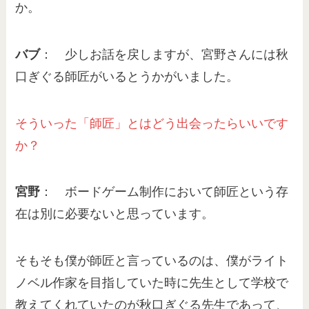
か。
バブ
： 少しお話を戻しますが、宮野さんには秋
口ぎぐる師匠がいるとうかがいました。
そういった「
師匠
」とはどう出会ったらいいです
か？
宮野
： ボードゲーム制作において師匠という存
在は別に必要ないと思っています。
そもそも僕が師匠と言っているのは、僕がライト
ノベル作家を目指していた時に先生として学校で
教えてくれていたのが秋口ぎぐる先生であって、