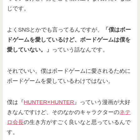
じです。
よくSNSとかでも言ってるんですが、
「僕はボー
ドゲームを愛しているけど、ボードゲームは僕を
愛していない。」
っていう話なんです。
それでいい。僕はボードゲームに愛されるために
ボードゲームを愛しているわけではない。
僕は『
HUNTER×HUNTER
』っていう漫画が大好
きなんですけど、そのなかのキャラクターの
ネテ
ロ会長
の生き方がすごく良いなと思っているんで
す。