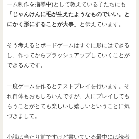
ーム制作を指導中)として教えている子たちにも
「じゃんけんに毛が生えたようなものでいい。と
にかく形にすることが大事」
と伝えています。
そう考えるとボードゲームはすぐに形にはできる
し、作ってからブラッシュアップしていくことが
できるんです。
一度ゲームを作るとテストプレイを行います。そ
れ自体もおもしろいんですが、人にプレイしても
らうことがとても楽しいし嬉しいということに気
づきまして。
小説は当たり前ですけど書いている最中には読者