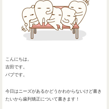
こんにちは。
吉田です。
バブです。
今日はニーズがあるかどうかわからないけど書き
たいから歯列矯正について書きます！