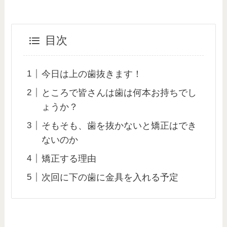
目次
今日は上の歯抜きます！
ところで皆さんは歯は何本お持ちでし
ょうか？
そもそも、歯を抜かないと矯正はでき
ないのか
矯正する理由
次回に下の歯に金具を入れる予定