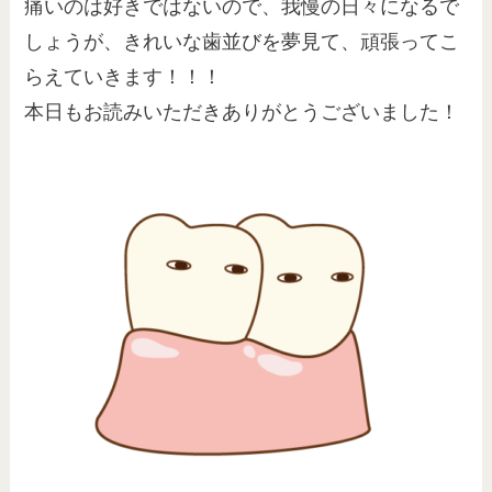
痛いのは好きではないので、我慢の日々になるで
しょうが、きれいな歯並びを夢見て、頑張ってこ
らえていきます！！！
本日もお読みいただきありがとうございました！