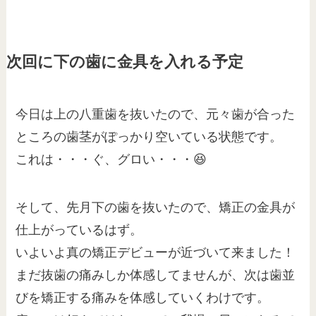
次回に下の歯に金具を入れる予定
今日は上の八重歯を抜いたので、元々歯が合った
ところの歯茎がぽっかり空いている状態です。
これは・・・ぐ、グロい・・・😆
そして、先月下の歯を抜いたので、矯正の金具が
仕上がっているはず。
いよいよ真の矯正デビューが近づいて来ました！
まだ抜歯の痛みしか体感してませんが、次は歯並
びを矯正する痛みを体感していくわけです。