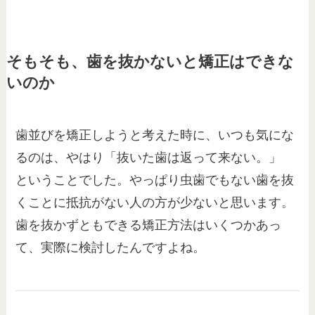
そもそも、歯を抜かないと矯正はできな
いのか
歯並びを矯正しようと考えた時に、いつも気にな
るのは、やはり「抜いた歯は返って来ない。」
ということでした。やっぱり虫歯でもない歯を抜
くことに抵抗がない人の方が少ないと思います。
歯を抜かずともできる矯正方法はいくつかあっ
て、実際に検討したんですよね。