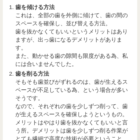
歯を傾ける方法
これは、全部の歯を外側に傾けて、歯の間の
スペースを確保し、並び替える方法。
歯を抜かなくてもいいというメリットはあり
ますが、出っ歯になるデメリットがありま
す。
また、動かせる歯の隙間も限度がある為、私
には合いませんでした。
歯を削る方法
そもそも歯並びがずれるのは、歯が生えるス
ペースが不足している為、という場合が多い
そうです。
なので、それぞれの歯を少しずつ削って、歯
が生えるスペースを確保しようというもの。
メリットはやはり歯を抜かなくてもいいと言
う所。デメリットは歯を少しずつ削る作業が
とても繊細で高度な技術が必要ということ。