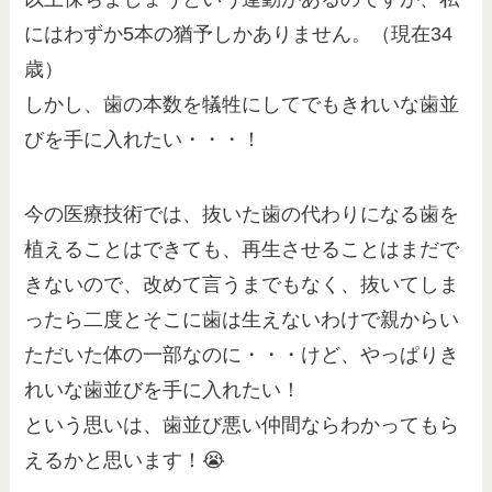
にはわずか5本の猶予しかありません。（現在34
歳）
しかし、歯の本数を犠牲にしてでもきれいな歯並
びを手に入れたい・・・！
今の医療技術では、抜いた歯の代わりになる歯を
植えることはできても、再生させることはまだで
きないので、改めて言うまでもなく、抜いてしま
ったら二度とそこに歯は生えないわけで親からい
ただいた体の一部なのに・・・けど、やっぱりき
れいな歯並びを手に入れたい！
という思いは、歯並び悪い仲間ならわかってもら
えるかと思います！😭