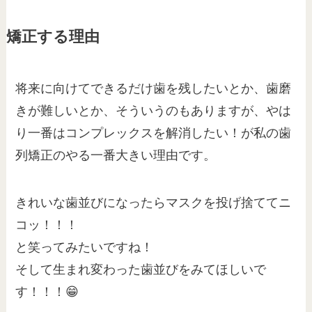
矯正する理由
将来に向けてできるだけ歯を残したいとか、歯磨
きが難しいとか、そういうのもありますが、やは
り一番はコンプレックスを解消したい！が私の歯
列矯正のやる一番大きい理由です。
きれいな歯並びになったらマスクを投げ捨ててニ
コッ！！！
と笑ってみたいですね！
そして生まれ変わった歯並びをみてほしいで
す！！！😁