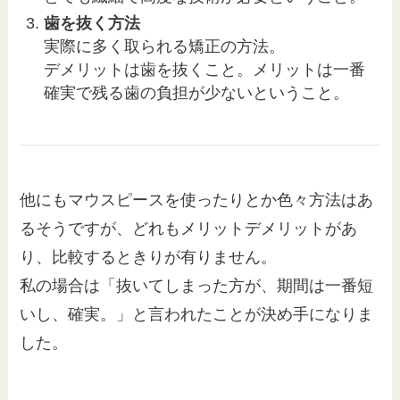
歯を抜く方法
実際に多く取られる矯正の方法。
デメリットは歯を抜くこと。メリットは一番
確実で残る歯の負担が少ないということ。
他にもマウスピースを使ったりとか色々方法はあ
るそうですが、どれもメリットデメリットがあ
り、比較するときりが有りません。
私の場合は「抜いてしまった方が、期間は一番短
いし、確実。」と言われたことが決め手になりま
した。